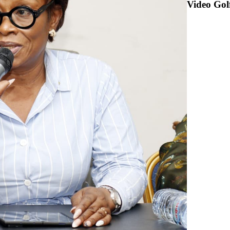
Video Gol