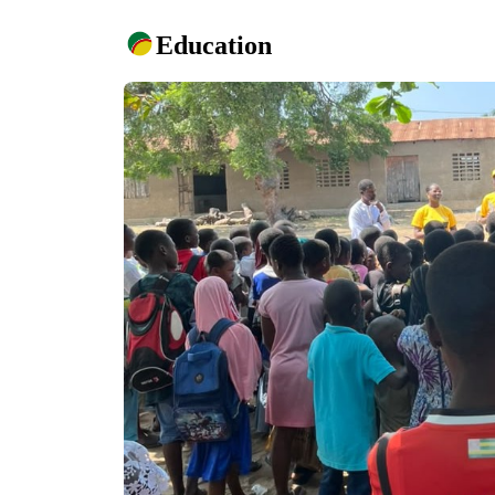
Education