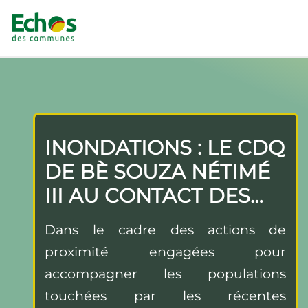
INONDATIONS : LE CDQ
DE BÈ SOUZA NÉTIMÉ
III AU CONTACT DES
POPULATIONS
Dans le cadre des actions de
SINISTRÉES
proximité engagées pour
accompagner les populations
touchées par les récentes